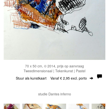
70 x 50 cm, © 2014, prijs op aanvraag
Tweedimensionaal | Tekenkunst | Pastel
Stuur als kunstkaart
Vanaf € 2,95 excl. porto
studie Dantes inferno