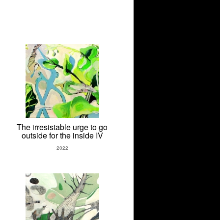
The irresistable urge to go
outside for the inside IV
2022