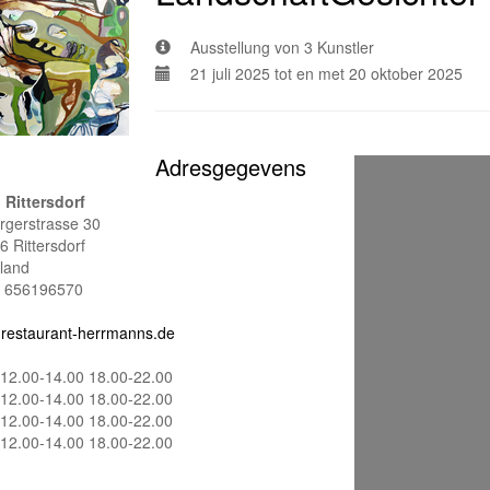
Ausstellung von 3 Kunstler
21 juli 2025 tot en met 20 oktober 2025
Adresgegevens
 Rittersdorf
urgerstrasse 30
6 Rittersdorf
sland
 656196570
restaurant-herrmanns.de
12.00-14.00 18.00-22.00
12.00-14.00 18.00-22.00
12.00-14.00 18.00-22.00
12.00-14.00 18.00-22.00