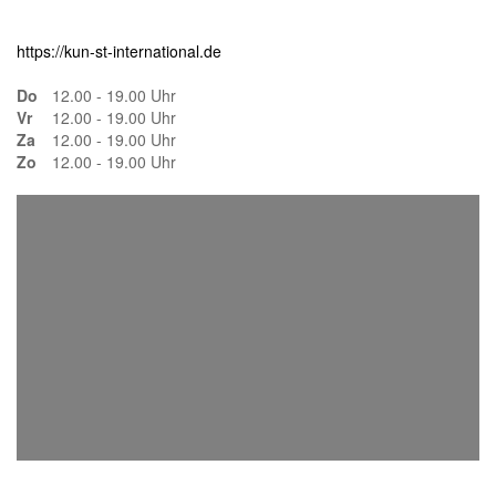
https://kun-st-international.de
Do
12.00 - 19.00 Uhr
Vr
12.00 - 19.00 Uhr
Za
12.00 - 19.00 Uhr
Zo
12.00 - 19.00 Uhr