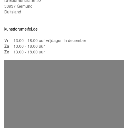
Dreibornerstraße 22
53937 Gemund
Duitsland
kunstforumeifel.de
Vr
13.00 - 18.00 uur vrijdagen in december
Za
13.00 - 18.00 uur
Zo
13.00 - 18.00 uur